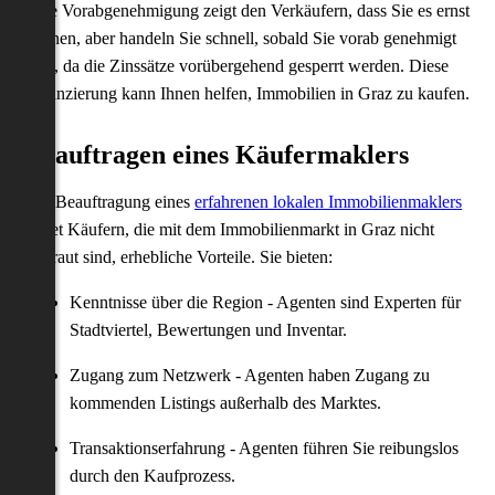
Eine Vorabgenehmigung zeigt den Verkäufern, dass Sie es ernst
meinen, aber handeln Sie schnell, sobald Sie vorab genehmigt
sind, da die Zinssätze vorübergehend gesperrt werden. Diese
Finanzierung kann Ihnen helfen, Immobilien in Graz zu kaufen.
Beauftragen eines Käufermaklers
Die Beauftragung eines
erfahrenen lokalen Immobilienmaklers
bietet Käufern, die mit dem Immobilienmarkt in Graz nicht
vertraut sind, erhebliche Vorteile. Sie bieten:
Kenntnisse über die Region - Agenten sind Experten für
Stadtviertel, Bewertungen und Inventar.
Zugang zum Netzwerk - Agenten haben Zugang zu
kommenden Listings außerhalb des Marktes.
Transaktionserfahrung - Agenten führen Sie reibungslos
durch den Kaufprozess.