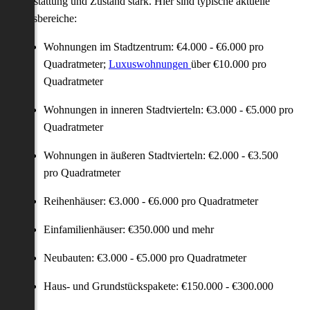
Ausstattung und Zustand stark. Hier sind typische aktuelle
Preisbereiche:
Wohnungen im Stadtzentrum: €4.000 - €6.000 pro
Quadratmeter;
Luxuswohnungen
über €10.000 pro
Quadratmeter
Wohnungen in inneren Stadtvierteln: €3.000 - €5.000 pro
Quadratmeter
Wohnungen in äußeren Stadtvierteln: €2.000 - €3.500
pro Quadratmeter
Reihenhäuser: €3.000 - €6.000 pro Quadratmeter
Einfamilienhäuser: €350.000 und mehr
Neubauten: €3.000 - €5.000 pro Quadratmeter
Haus- und Grundstückspakete: €150.000 - €300.000