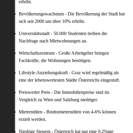
erhöht.
Bevölkerungswachstum - Die Bevölkerung der Stadt hat
sich seit 2000 um über 10% erhöht.
Universitätsstadt - 50.000 Studenten treiben die
Nachfrage nach Mietwohnungen an.
Wirtschaftszentrum - Große Arbeitgeber bringen
Fachkräfte, die Wohnungen benötigen.
Lifestyle-Anziehungskraft - Graz wird regelmäßig als
eine der lebenswertesten Städte Österreichs eingestuft.
Preiswerter Preis - Die Immobilienpreise sind im
Vergleich zu Wien und Salzburg niedriger.
Mietrenditen - Bruttomietrenditen von 4-6% können
erzielt werden.
Niedrige Steuern - Österreich hat nur eine 0,2%ige