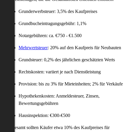
Grunderwerbsteuer: 3,5% des Kaufpreises
Grundbucheintragungsgebühr: 1,1%
Notargebühren: ca. €750 - €1.500
Mehrwertsteuer
: 20% auf den Kaufpreis für Neubauten
Grundsteuer: 0,2% des jährlichen geschätzten Werts
Rechtskosten: variiert je nach Dienstleistung
Provision: bis zu 3% für Mieteinheiten; 2% für Verkäufe
Hypothekenkosten: Anmeldesteuer, Zinsen,
Bewertungsgebühren
Hausinspektion: €300-€500
Insgesamt sollten Käufer etwa 10% des Kaufpreises für