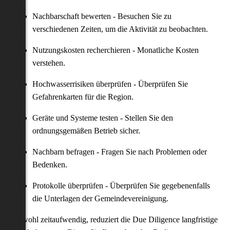
Nachbarschaft bewerten - Besuchen Sie zu
verschiedenen Zeiten, um die Aktivität zu beobachten.
Nutzungskosten recherchieren - Monatliche Kosten
verstehen.
Hochwasserrisiken überprüfen - Überprüfen Sie
Gefahrenkarten für die Region.
Geräte und Systeme testen - Stellen Sie den
ordnungsgemäßen Betrieb sicher.
Nachbarn befragen - Fragen Sie nach Problemen oder
Bedenken.
Protokolle überprüfen - Überprüfen Sie gegebenenfalls
die Unterlagen der Gemeindevereinigung.
Obwohl zeitaufwendig, reduziert die Due Diligence langfristige