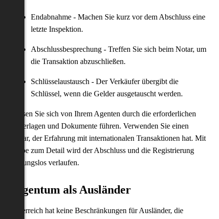
Endabnahme - Machen Sie kurz vor dem Abschluss eine
letzte Inspektion.
Abschlussbesprechung - Treffen Sie sich beim Notar, um
die Transaktion abzuschließen.
Schlüsselaustausch - Der Verkäufer übergibt die
Schlüssel, wenn die Gelder ausgetauscht werden.
Lassen Sie sich von Ihrem Agenten durch die erforderlichen
Unterlagen und Dokumente führen. Verwenden Sie einen
Notar, der Erfahrung mit internationalen Transaktionen hat. Mit
Liebe zum Detail wird der Abschluss und die Registrierung
reibungslos verlaufen.
Eigentum als Ausländer
Österreich hat keine Beschränkungen für Ausländer, die