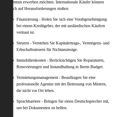
Eigentum erwerben möchten. Internationale Käufer können
jedoch auf Herausforderungen stoßen:
Finanzierung - Holen Sie sich eine Vorabgenehmigung
bei einem Kreditgeber, der mit ausländischen Käufern
vertraut ist.
Steuern - Verstehen Sie Kapitalertrags-, Vermögens- und
Erbschaftssteuern für Nichtansässige.
Immobilienkosten - Berücksichtigen Sie Reparaturen,
Renovierungen und Instandhaltung in Ihrem Budget.
Vermietungsmanagement - Beauftragen Sie eine
professionelle Agentur mit der Betreuung von Mietern,
die nicht vor Ort leben.
Sprachbarriere - Bringen Sie einen Deutschsprecher mit,
um bei Dokumenten zu helfen.