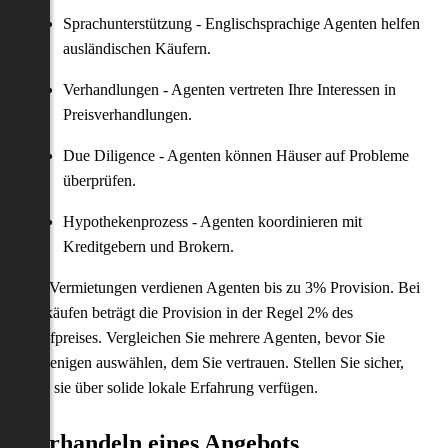
Sprachunterstützung - Englischsprachige Agenten helfen
ausländischen Käufern.
Verhandlungen - Agenten vertreten Ihre Interessen in
Preisverhandlungen.
Due Diligence - Agenten können Häuser auf Probleme
überprüfen.
Hypothekenprozess - Agenten koordinieren mit
Kreditgebern und Brokern.
Für Vermietungen verdienen Agenten bis zu 3% Provision. Bei
Verkäufen beträgt die Provision in der Regel 2% des
Kaufpreises. Vergleichen Sie mehrere Agenten, bevor Sie
denjenigen auswählen, dem Sie vertrauen. Stellen Sie sicher,
dass sie über solide lokale Erfahrung verfügen.
Verhandeln eines Angebots