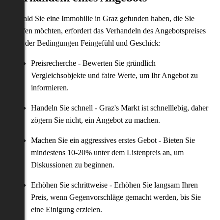
Sobald Sie eine Immobilie in Graz gefunden haben, die Sie
kaufen möchten, erfordert das Verhandeln des Angebotspreises
und der Bedingungen Feingefühl und Geschick:
Preisrecherche - Bewerten Sie gründlich
Vergleichsobjekte und faire Werte, um Ihr Angebot zu
informieren.
Handeln Sie schnell - Graz's Markt ist schnelllebig, daher
zögern Sie nicht, ein Angebot zu machen.
Machen Sie ein aggressives erstes Gebot - Bieten Sie
mindestens 10-20% unter dem Listenpreis an, um
Diskussionen zu beginnen.
Erhöhen Sie schrittweise - Erhöhen Sie langsam Ihren
Preis, wenn Gegenvorschläge gemacht werden, bis Sie
eine Einigung erzielen.