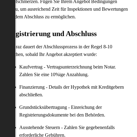
Kopfschmerzen. Fügen Sie Ihrem Angebot Bedingungen
hinzu, um ausreichend Zeit für Inspektionen und Bewertungen
vor dem Abschluss zu ermöglichen.
Registrierung und Abschluss
In Graz dauert der Abschlussprozess in der Regel 8-10
Wochen, sobald Ihr Angebot akzeptiert wurde:
Kaufvertrag - Vertragsunterzeichnung beim Notar.
Zahlen Sie eine 10%ige Anzahlung.
Finanzierung - Details der Hypothek mit Kreditgebern
abschließen.
Grundstücksübertragung - Einreichung der
Registrierungsdokumente bei den Behörden.
Ausstehende Steuern - Zahlen Sie gegebenenfalls
erforderliche Gebühren.