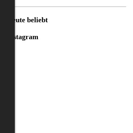
Heute beliebt
Instagram