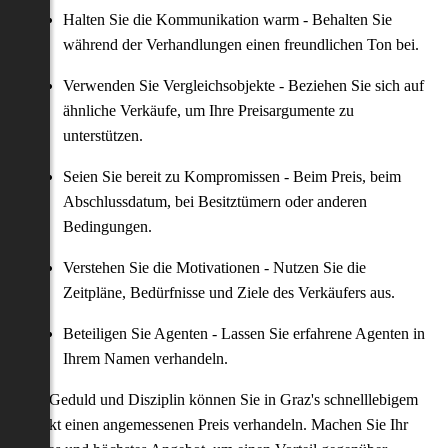
Halten Sie die Kommunikation warm - Behalten Sie
während der Verhandlungen einen freundlichen Ton bei.
Verwenden Sie Vergleichsobjekte - Beziehen Sie sich auf
ähnliche Verkäufe, um Ihre Preisargumente zu
unterstützen.
Seien Sie bereit zu Kompromissen - Beim Preis, beim
Abschlussdatum, bei Besitztümern oder anderen
Bedingungen.
Verstehen Sie die Motivationen - Nutzen Sie die
Zeitpläne, Bedürfnisse und Ziele des Verkäufers aus.
Beteiligen Sie Agenten - Lassen Sie erfahrene Agenten in
Ihrem Namen verhandeln.
Mit Geduld und Disziplin können Sie in Graz's schnelllebigem
Markt einen angemessenen Preis verhandeln. Machen Sie Ihr