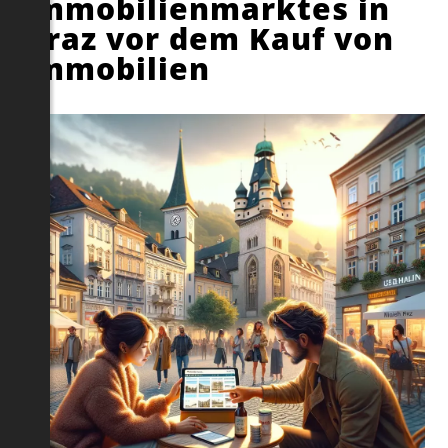
Immobilienmarktes in
Graz vor dem Kauf von
Immobilien