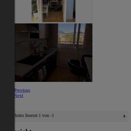
Previous
Next
Nächstes Inserat 1 von -1