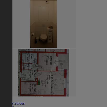
Previous