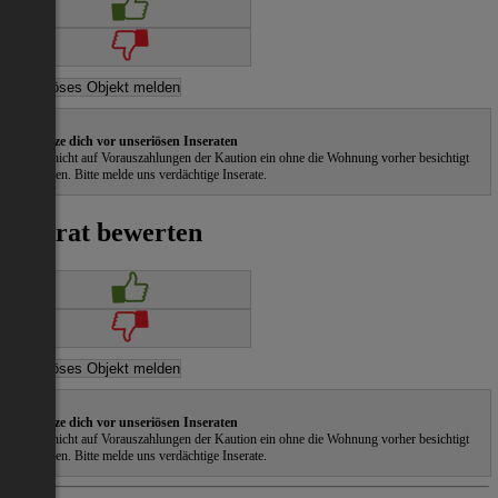
Schütze dich vor unseriösen Inseraten
Gehe nicht auf Vorauszahlungen der Kaution ein ohne die Wohnung vorher besichtigt
zu haben. Bitte melde uns verdächtige Inserate.
Inserat bewerten
Schütze dich vor unseriösen Inseraten
Gehe nicht auf Vorauszahlungen der Kaution ein ohne die Wohnung vorher besichtigt
zu haben. Bitte melde uns verdächtige Inserate.