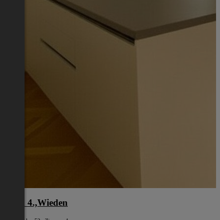
Wien 4.,Wieden