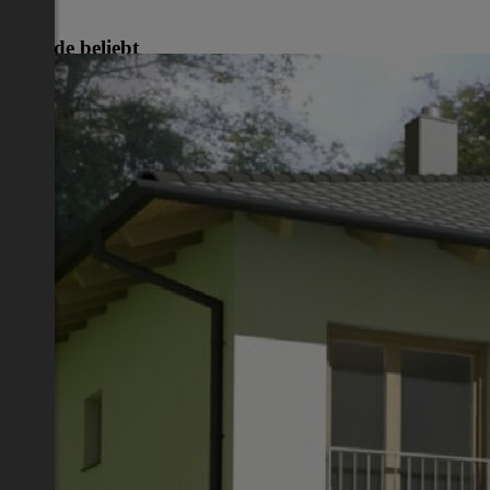
Gerade beliebt