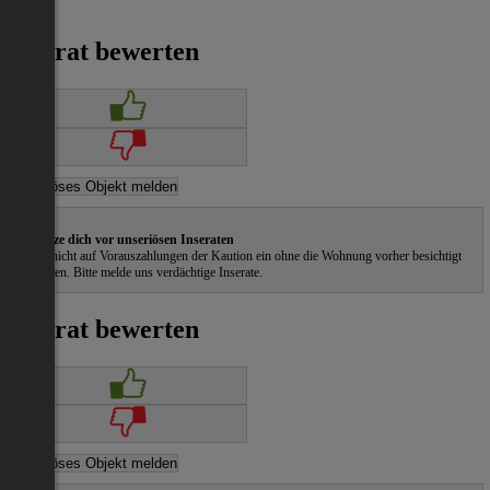
€ 775
Inserat bewerten
Schütze dich vor unseriösen Inseraten
Gehe nicht auf Vorauszahlungen der Kaution ein ohne die Wohnung vorher besichtigt
zu haben. Bitte melde uns verdächtige Inserate.
Inserat bewerten