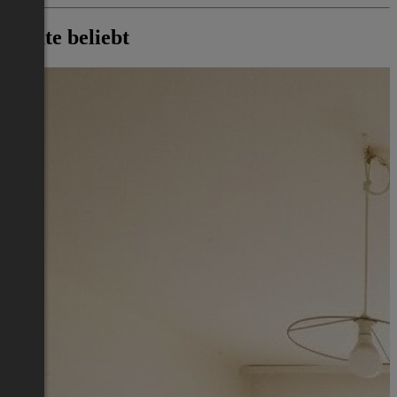
Heute beliebt