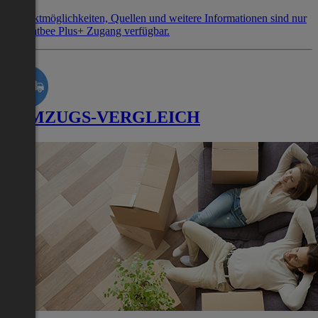
Kontaktmöglichkeiten, Quellen und weitere Informationen sind nur
mit Flatbee Plus+ Zugang verfügbar.
UMZUGS-VERGLEICH