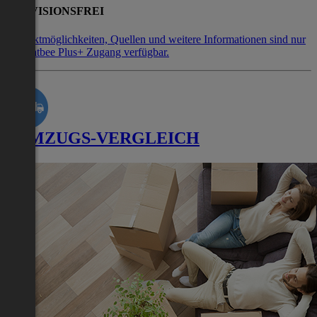
PROVISIONSFREI
Kontaktmöglichkeiten, Quellen und weitere Informationen sind nur
mit Flatbee Plus+ Zugang verfügbar.
UMZUGS-VERGLEICH