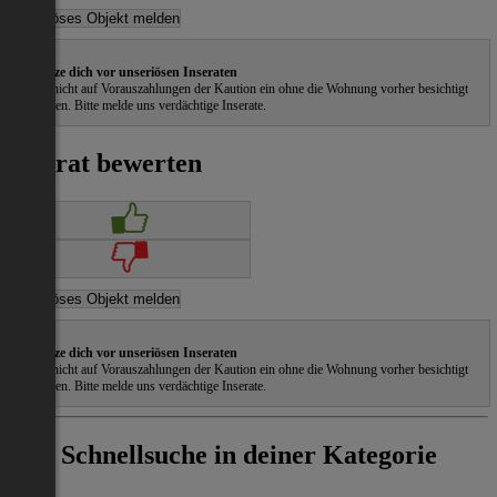
Schütze dich vor unseriösen Inseraten
Gehe nicht auf Vorauszahlungen der Kaution ein ohne die Wohnung vorher besichtigt
zu haben. Bitte melde uns verdächtige Inserate.
Inserat bewerten
Schütze dich vor unseriösen Inseraten
Gehe nicht auf Vorauszahlungen der Kaution ein ohne die Wohnung vorher besichtigt
zu haben. Bitte melde uns verdächtige Inserate.
Schnellsuche in deiner Kategorie