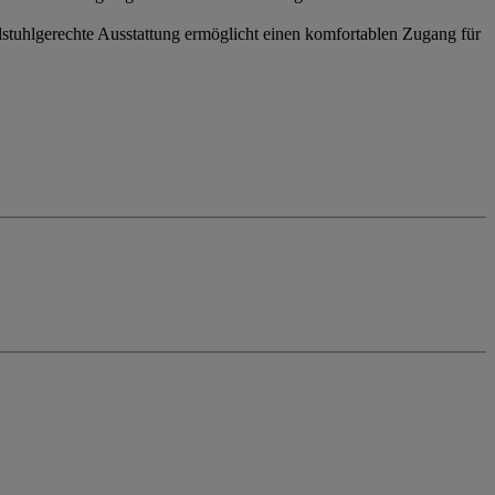
lstuhlgerechte Ausstattung ermöglicht einen komfortablen Zugang für