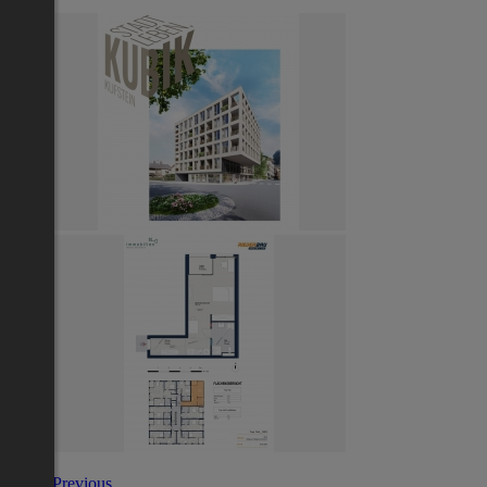
Previous