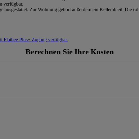
n verfügbar.
e ausgestattet. Zur Wohnung gehört außerdem ein Kellerabteil. Die rol
it Flatbee Plus+ Zugang verfügbar.
Berechnen Sie Ihre Kosten