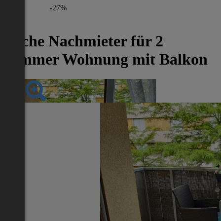
-27%
Suche Nachmieter für 2
Zimmer Wohnung mit Balkon