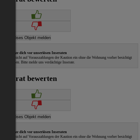
Schütze dich vor unseriösen Inseraten
Gehe nicht auf Vorauszahlungen der Kaution ein ohne die Wohnung vorher besichtigt
zu haben. Bitte melde uns verdächtige Inserate.
Inserat bewerten
Schütze dich vor unseriösen Inseraten
Gehe nicht auf Vorauszahlungen der Kaution ein ohne die Wohnung vorher besichtigt