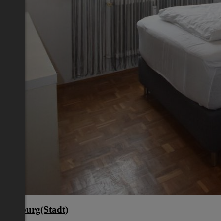
Salzburg(Stadt)