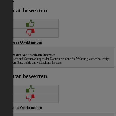
Inserat bewerten
Schütze dich vor unseriösen Inseraten
Gehe nicht auf Vorauszahlungen der Kaution ein ohne die Wohnung vorher besichtigt
zu haben. Bitte melde uns verdächtige Inserate.
Inserat bewerten