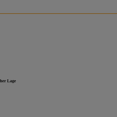
cher Lage