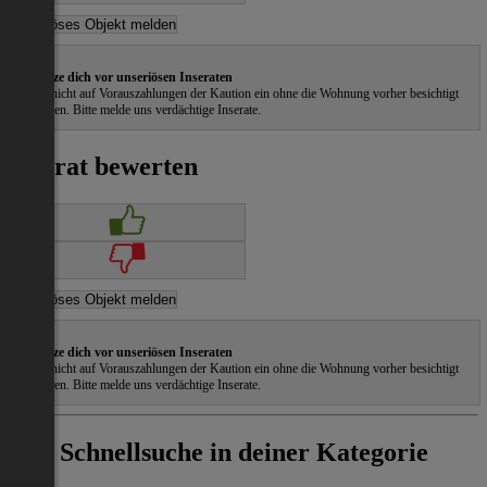
Schütze dich vor unseriösen Inseraten
Gehe nicht auf Vorauszahlungen der Kaution ein ohne die Wohnung vorher besichtigt
zu haben. Bitte melde uns verdächtige Inserate.
Inserat bewerten
Schütze dich vor unseriösen Inseraten
Gehe nicht auf Vorauszahlungen der Kaution ein ohne die Wohnung vorher besichtigt
zu haben. Bitte melde uns verdächtige Inserate.
Schnellsuche in deiner Kategorie