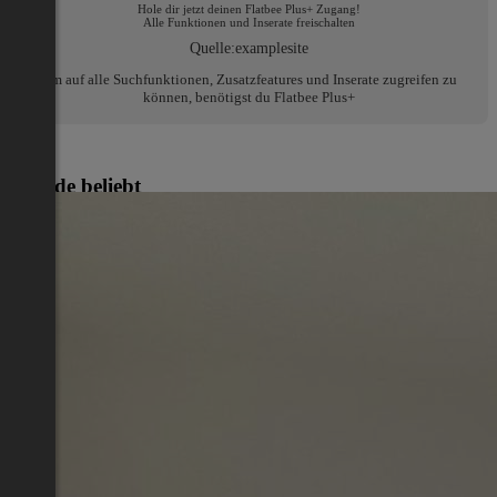
Hole dir jetzt deinen Flatbee Plus+ Zugang!
Alle Funktionen und Inserate freischalten
Quelle:
examplesite
Um auf alle Suchfunktionen, Zusatzfeatures und Inserate zugreifen zu
können, benötigst du Flatbee Plus+
Gerade beliebt