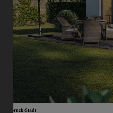
Innsbruck-Stadt