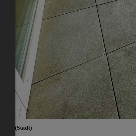
Graz(Stadt)