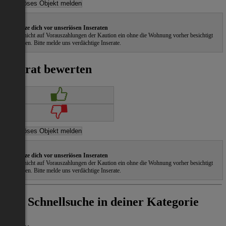
Schütze dich vor unseriösen Inseraten
Gehe nicht auf Vorauszahlungen der Kaution ein ohne die Wohnung vorher besichtigt
zu haben. Bitte melde uns verdächtige Inserate.
Inserat bewerten
Schütze dich vor unseriösen Inseraten
Gehe nicht auf Vorauszahlungen der Kaution ein ohne die Wohnung vorher besichtigt
zu haben. Bitte melde uns verdächtige Inserate.
Schnellsuche in deiner Kategorie