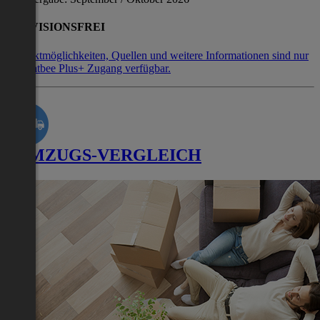
PROVISIONSFREI
Kontaktmöglichkeiten, Quellen und weitere Informationen sind nur
mit Flatbee Plus+ Zugang verfügbar.
UMZUGS-VERGLEICH