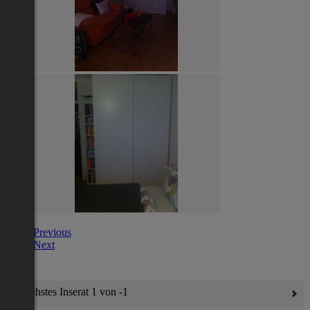
Previous
Next
Nächstes Inserat 1 von -1