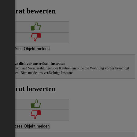
Inserat bewerten
Schütze dich vor unseriösen Inseraten
Gehe nicht auf Vorauszahlungen der Kaution ein ohne die Wohnung vorher besichtigt
zu haben. Bitte melde uns verdächtige Inserate.
Inserat bewerten