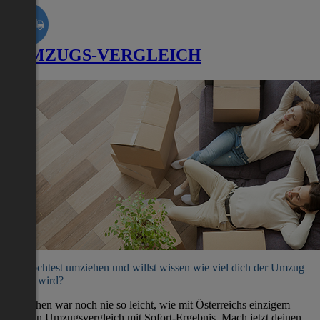
UMZUGS-VERGLEICH
Du möchtest umziehen und willst wissen wie viel dich der Umzug
kosten wird?
Umziehen war noch nie so leicht, wie mit Österreichs einzigem
direkten Umzugsvergleich mit Sofort-Ergebnis. Mach jetzt deinen