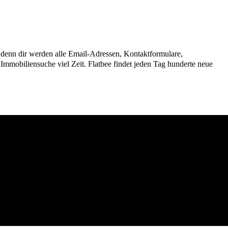
n, denn dir werden alle Email-Adressen, Kontaktformulare,
mmobiliensuche viel Zeit. Flatbee findet jeden Tag hunderte neue