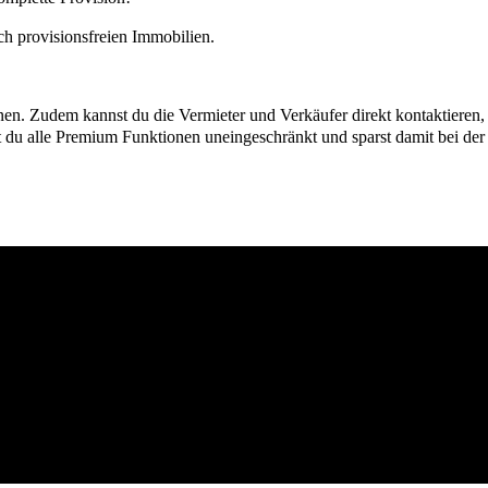
h provisionsfreien Immobilien.
ionen. Zudem kannst du die Vermieter und Verkäufer direkt kontaktiere
u alle Premium Funktionen uneingeschränkt und sparst damit bei der I