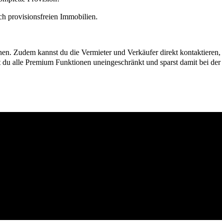
h provisionsfreien Immobilien.
ionen. Zudem kannst du die Vermieter und Verkäufer direkt kontaktiere
u alle Premium Funktionen uneingeschränkt und sparst damit bei der I