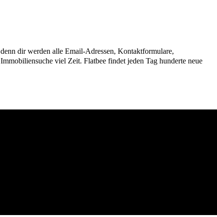
n, denn dir werden alle Email-Adressen, Kontaktformulare,
mmobiliensuche viel Zeit. Flatbee findet jeden Tag hunderte neue