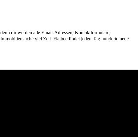
n, denn dir werden alle Email-Adressen, Kontaktformulare,
mmobiliensuche viel Zeit. Flatbee findet jeden Tag hunderte neue