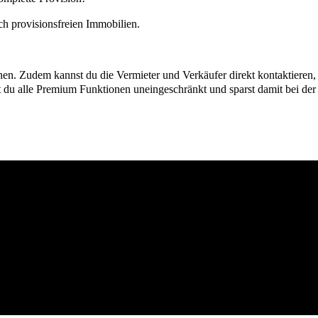
h provisionsfreien Immobilien.
ionen. Zudem kannst du die Vermieter und Verkäufer direkt kontaktiere
u alle Premium Funktionen uneingeschränkt und sparst damit bei der I