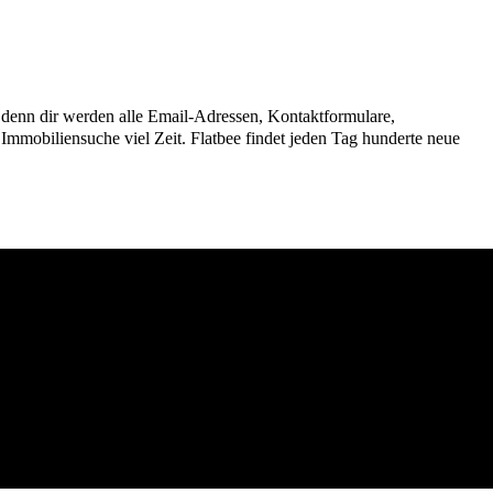
n, denn dir werden alle Email-Adressen, Kontaktformulare,
mmobiliensuche viel Zeit. Flatbee findet jeden Tag hunderte neue