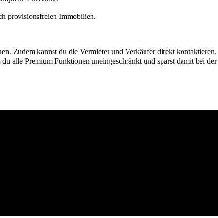
h provisionsfreien Immobilien.
ionen. Zudem kannst du die Vermieter und Verkäufer direkt kontaktiere
u alle Premium Funktionen uneingeschränkt und sparst damit bei der I