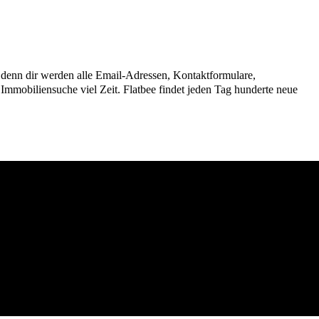
n, denn dir werden alle Email-Adressen, Kontaktformulare,
mmobiliensuche viel Zeit. Flatbee findet jeden Tag hunderte neue