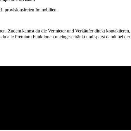
h provisionsfreien Immobilien.
ionen. Zudem kannst du die Vermieter und Verkäufer direkt kontaktiere
u alle Premium Funktionen uneingeschränkt und sparst damit bei der I