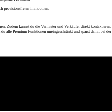
h provisionsfreien Immobilien.
ionen. Zudem kannst du die Vermieter und Verkäufer direkt kontaktiere
u alle Premium Funktionen uneingeschränkt und sparst damit bei der I