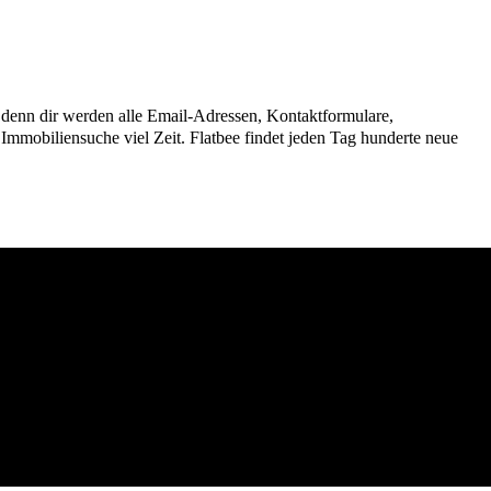
n, denn dir werden alle Email-Adressen, Kontaktformulare,
mmobiliensuche viel Zeit. Flatbee findet jeden Tag hunderte neue