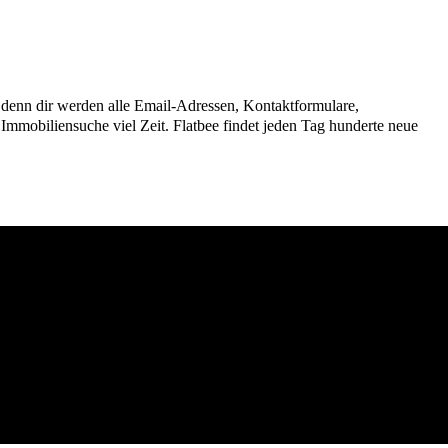
n, denn dir werden alle Email-Adressen, Kontaktformulare,
mmobiliensuche viel Zeit. Flatbee findet jeden Tag hunderte neue