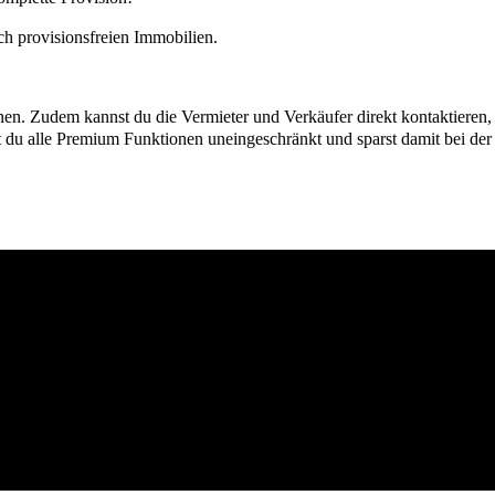
h provisionsfreien Immobilien.
ionen. Zudem kannst du die Vermieter und Verkäufer direkt kontaktiere
u alle Premium Funktionen uneingeschränkt und sparst damit bei der I