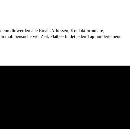
n, denn dir werden alle Email-Adressen, Kontaktformulare,
mmobiliensuche viel Zeit. Flatbee findet jeden Tag hunderte neue