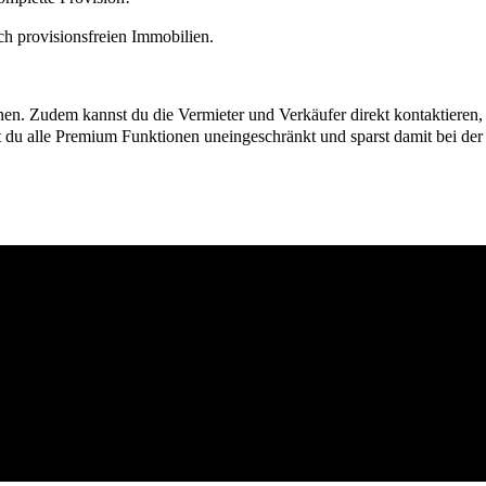
h provisionsfreien Immobilien.
ionen. Zudem kannst du die Vermieter und Verkäufer direkt kontaktiere
u alle Premium Funktionen uneingeschränkt und sparst damit bei der I