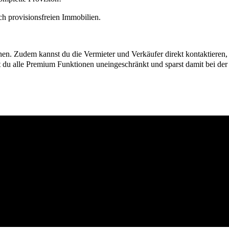
h provisionsfreien Immobilien.
ionen. Zudem kannst du die Vermieter und Verkäufer direkt kontaktiere
u alle Premium Funktionen uneingeschränkt und sparst damit bei der I