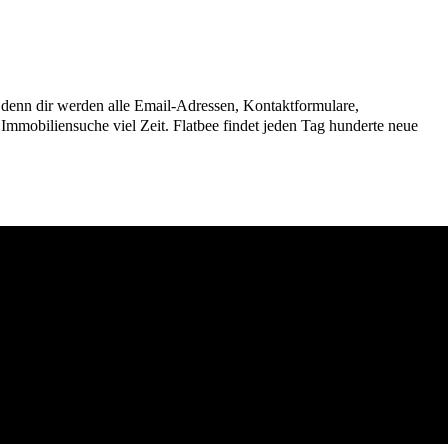
n, denn dir werden alle Email-Adressen, Kontaktformulare,
mmobiliensuche viel Zeit. Flatbee findet jeden Tag hunderte neue