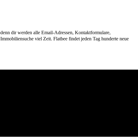
n, denn dir werden alle Email-Adressen, Kontaktformulare,
mmobiliensuche viel Zeit. Flatbee findet jeden Tag hunderte neue