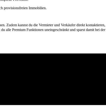
h provisionsfreien Immobilien.
ionen. Zudem kannst du die Vermieter und Verkäufer direkt kontaktiere
u alle Premium Funktionen uneingeschränkt und sparst damit bei der I