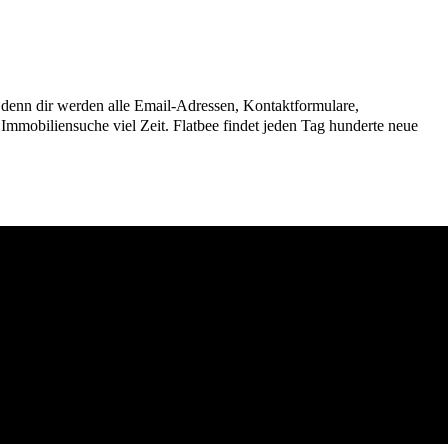
n, denn dir werden alle Email-Adressen, Kontaktformulare,
mmobiliensuche viel Zeit. Flatbee findet jeden Tag hunderte neue