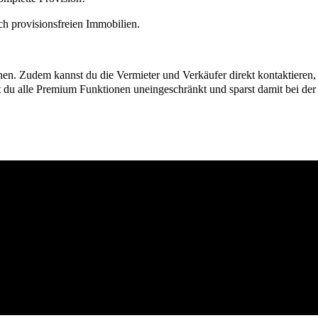
h provisionsfreien Immobilien.
ionen. Zudem kannst du die Vermieter und Verkäufer direkt kontaktiere
u alle Premium Funktionen uneingeschränkt und sparst damit bei der I