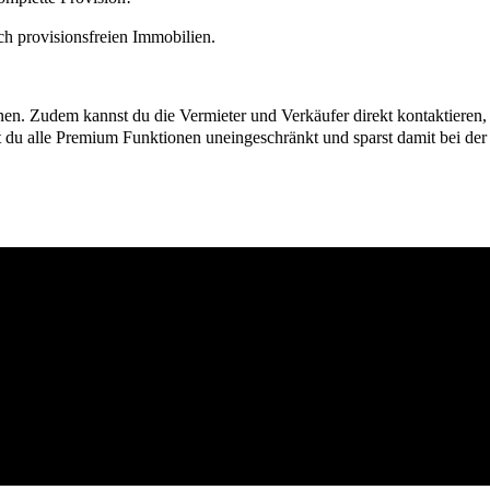
h provisionsfreien Immobilien.
ionen. Zudem kannst du die Vermieter und Verkäufer direkt kontaktiere
u alle Premium Funktionen uneingeschränkt und sparst damit bei der I