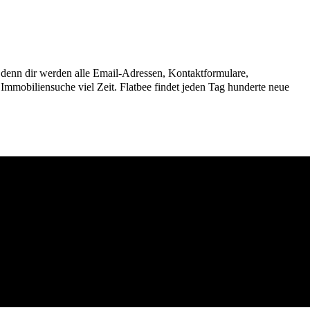
n, denn dir werden alle Email-Adressen, Kontaktformulare,
mmobiliensuche viel Zeit. Flatbee findet jeden Tag hunderte neue