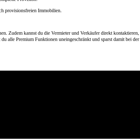
h provisionsfreien Immobilien.
ionen. Zudem kannst du die Vermieter und Verkäufer direkt kontaktiere
u alle Premium Funktionen uneingeschränkt und sparst damit bei der I