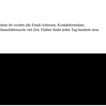
n, denn dir werden alle Email-Adressen, Kontaktformulare,
mmobiliensuche viel Zeit. Flatbee findet jeden Tag hunderte neue