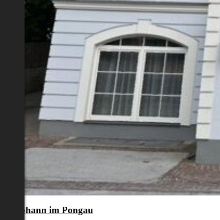
nkt Johann im Pongau