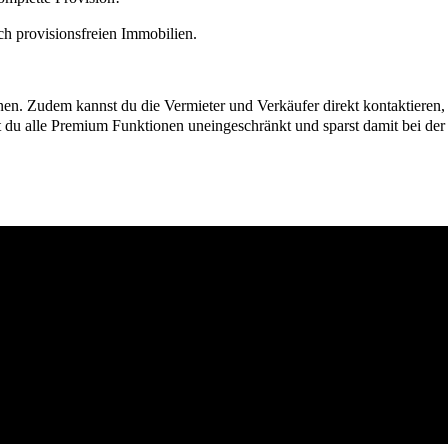
h provisionsfreien Immobilien.
ionen. Zudem kannst du die Vermieter und Verkäufer direkt kontaktiere
u alle Premium Funktionen uneingeschränkt und sparst damit bei der I