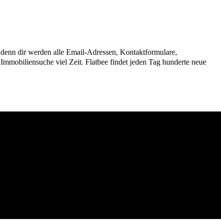
n, denn dir werden alle Email-Adressen, Kontaktformulare,
mmobiliensuche viel Zeit. Flatbee findet jeden Tag hunderte neue