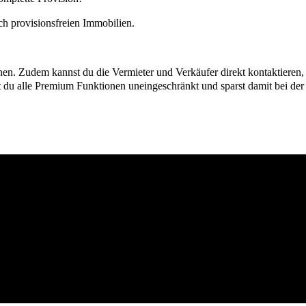
h provisionsfreien Immobilien.
ionen. Zudem kannst du die Vermieter und Verkäufer direkt kontaktiere
u alle Premium Funktionen uneingeschränkt und sparst damit bei der I