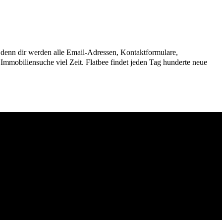
n, denn dir werden alle Email-Adressen, Kontaktformulare,
mmobiliensuche viel Zeit. Flatbee findet jeden Tag hunderte neue