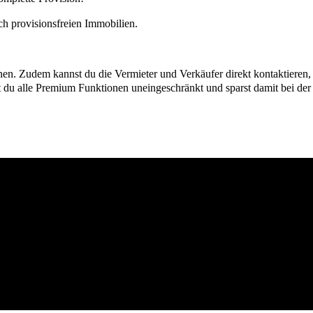
h provisionsfreien Immobilien.
ionen. Zudem kannst du die Vermieter und Verkäufer direkt kontaktiere
u alle Premium Funktionen uneingeschränkt und sparst damit bei der I