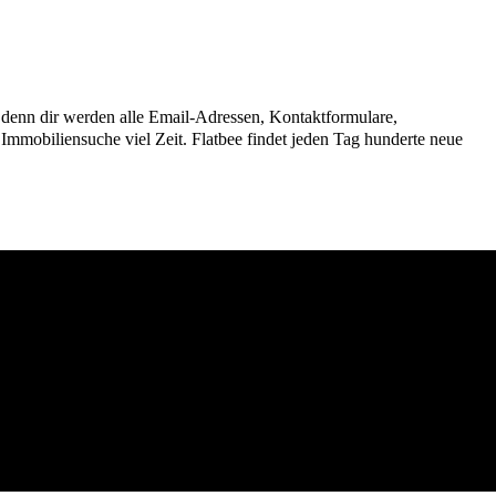
n, denn dir werden alle Email-Adressen, Kontaktformulare,
mmobiliensuche viel Zeit. Flatbee findet jeden Tag hunderte neue