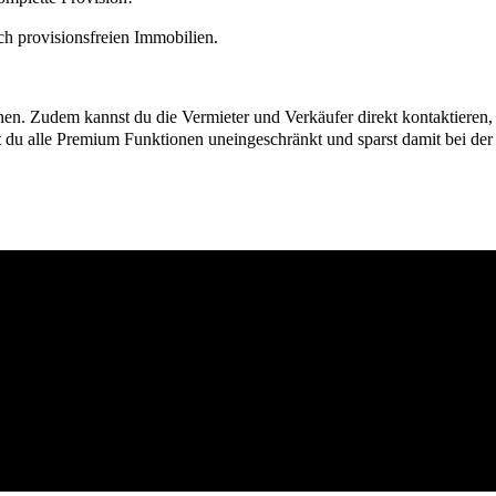
h provisionsfreien Immobilien.
ionen. Zudem kannst du die Vermieter und Verkäufer direkt kontaktiere
u alle Premium Funktionen uneingeschränkt und sparst damit bei der I