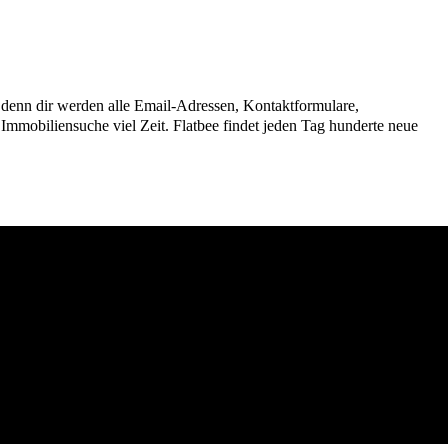
n, denn dir werden alle Email-Adressen, Kontaktformulare,
mmobiliensuche viel Zeit. Flatbee findet jeden Tag hunderte neue