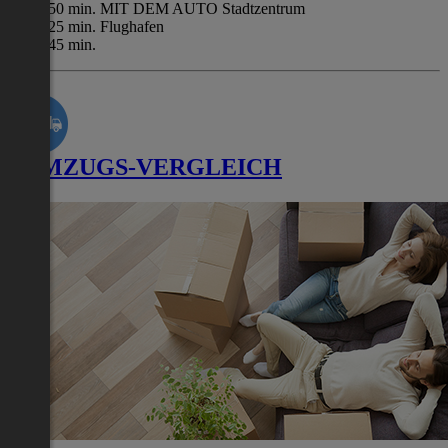
50 min. MIT DEM AUTO Stadtzentrum
25 min. Flughafen
45 min.
UMZUGS-VERGLEICH