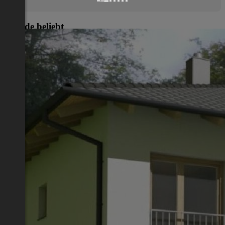
Gerade beliebt