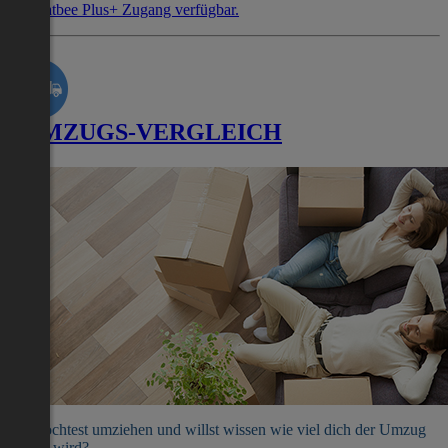
mit Flatbee Plus+ Zugang verfügbar.
UMZUGS-VERGLEICH
Du möchtest umziehen und willst wissen wie viel dich der Umzug
kosten wird?