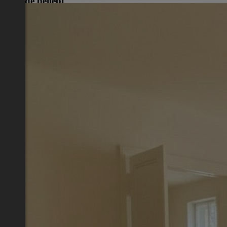
Gerade beliebt