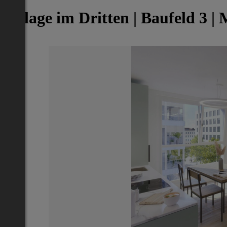
Village im Dritten | Baufeld 3 