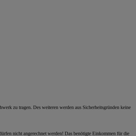
uhwerk zu tragen. Des weiteren werden aus Sicherheitsgründen keine
 dürfen nicht angerechnet werden! Das benötigte Einkommen für die