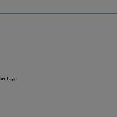
cher Lage