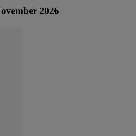
 November 2026