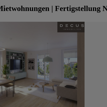
| Mietwohnungen | Fertigstellung