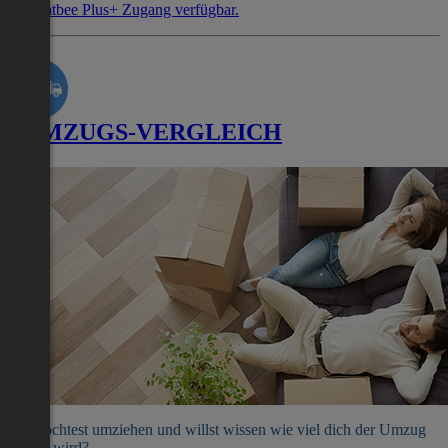
mit Flatbee Plus+ Zugang verfügbar.
UMZUGS-VERGLEICH
Du möchtest umziehen und willst wissen wie viel dich der Umzug
kosten wird?