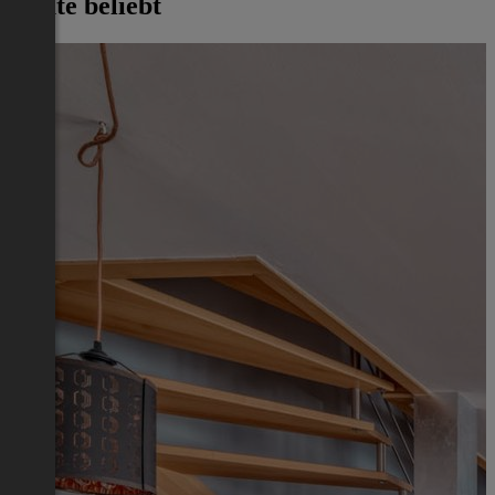
Heute beliebt