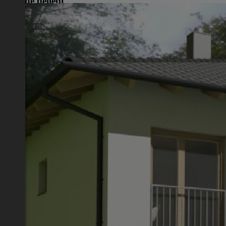
Gerade beliebt