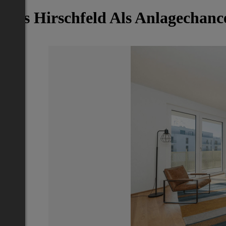
Das Hirschfeld Als Anlagechanc