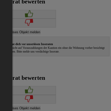
Inserat bewerten
Schütze dich vor unseriösen Inseraten
Gehe nicht auf Vorauszahlungen der Kaution ein ohne die Wohnung vorher besichtigt
zu haben. Bitte melde uns verdächtige Inserate.
Inserat bewerten