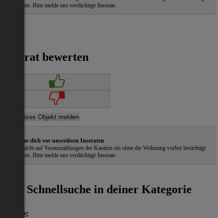
zu haben. Bitte melde uns verdächtige Inserate.
Inserat bewerten
Schütze dich vor unseriösen Inseraten
Gehe nicht auf Vorauszahlungen der Kaution ein ohne die Wohnung vorher besichtigt
zu haben. Bitte melde uns verdächtige Inserate.
ˀ
Schnellsuche in deiner Kategorie
Miete: