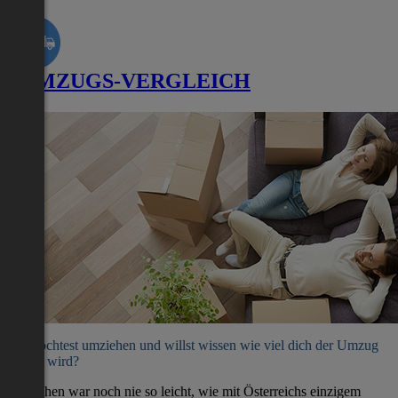
UMZUGS-VERGLEICH
Du möchtest umziehen und willst wissen wie viel dich der Umzug
kosten wird?
Umziehen war noch nie so leicht, wie mit Österreichs einzigem