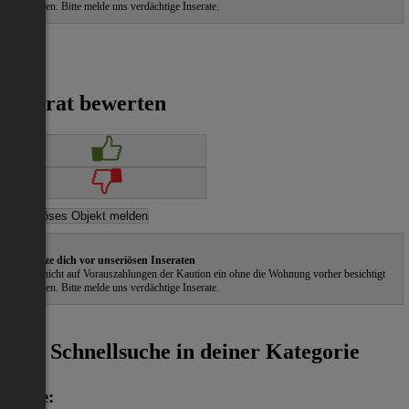
zu haben. Bitte melde uns verdächtige Inserate.
Inserat bewerten
Schütze dich vor unseriösen Inseraten
Gehe nicht auf Vorauszahlungen der Kaution ein ohne die Wohnung vorher besichtigt
zu haben. Bitte melde uns verdächtige Inserate.
ˀ
Schnellsuche in deiner Kategorie
Miete: