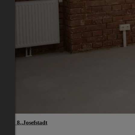
Wien 8.,Josefstadt
Wien