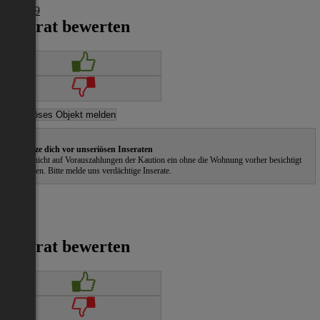
€ 1.849
Inserat bewerten
Schütze dich vor unseriösen Inseraten
Gehe nicht auf Vorauszahlungen der Kaution ein ohne die Wohnung vorher besichtigt
zu haben. Bitte melde uns verdächtige Inserate.
Inserat bewerten