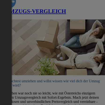
UMZUGS-VERGLEICH
Du möchtest umziehen und willst wissen wie viel dich der Umzug
kosten wird?
Umziehen war noch nie so leicht, wie mit Österreichs einzigem
direkten Umzugsvergleich mit Sofort-Ergebnis. Mach jetzt deinen
kostenlosen und unverbindlichen Preisvergleich und vereinbare -