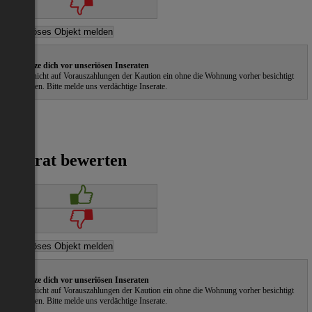
Schütze dich vor unseriösen Inseraten
Gehe nicht auf Vorauszahlungen der Kaution ein ohne die Wohnung vorher besichtigt
zu haben. Bitte melde uns verdächtige Inserate.
Inserat bewerten
Schütze dich vor unseriösen Inseraten
Gehe nicht auf Vorauszahlungen der Kaution ein ohne die Wohnung vorher besichtigt
zu haben. Bitte melde uns verdächtige Inserate.