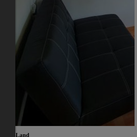
Linz-Land