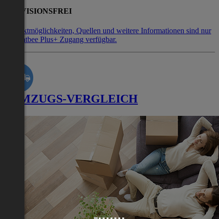
PROVISIONSFREI
Kontaktmöglichkeiten, Quellen und weitere Informationen sind nur
mit Flatbee Plus+ Zugang verfügbar.
UMZUGS-VERGLEICH