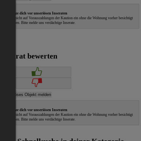
Schütze dich vor unseriösen Inseraten
Gehe nicht auf Vorauszahlungen der Kaution ein ohne die Wohnung vorher besichtigt
zu haben. Bitte melde uns verdächtige Inserate.
Inserat bewerten
Schütze dich vor unseriösen Inseraten
Gehe nicht auf Vorauszahlungen der Kaution ein ohne die Wohnung vorher besichtigt
zu haben. Bitte melde uns verdächtige Inserate.
ˀ