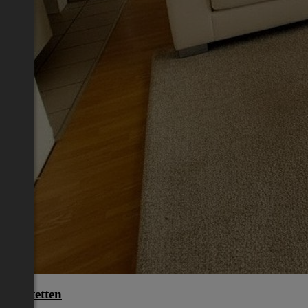
Amstetten