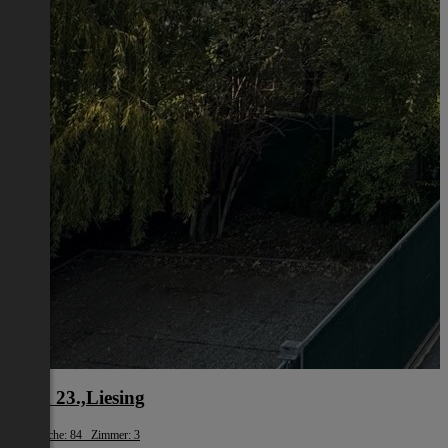
Wien 23.,Liesing
Wohnfläche: 84 Zimmer: 3