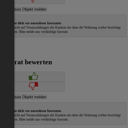
Schütze dich vor unseriösen Inseraten
Gehe nicht auf Vorauszahlungen der Kaution ein ohne die Wohnung vorher besichtigt
zu haben. Bitte melde uns verdächtige Inserate.
Inserat bewerten
Schütze dich vor unseriösen Inseraten
Gehe nicht auf Vorauszahlungen der Kaution ein ohne die Wohnung vorher besichtigt
zu haben. Bitte melde uns verdächtige Inserate.
ˀ