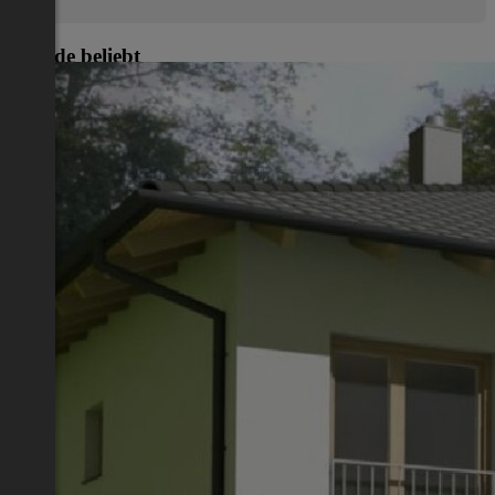
Gerade beliebt